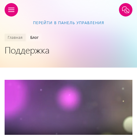
ПЕРЕЙТИ В ПАНЕЛЬ УПРАВЛЕНИЯ
Главная
Блог
Поддержка