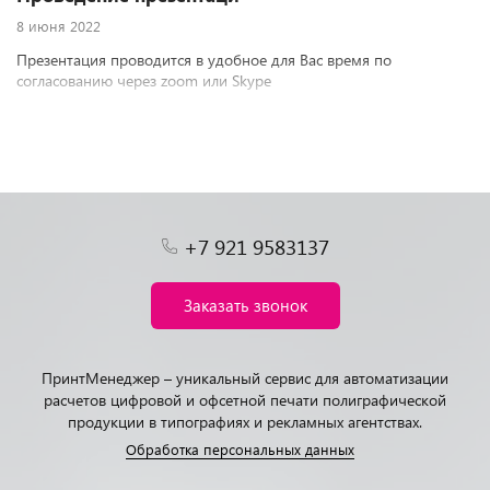
8 июня 2022
Презентация проводится в удобное для Вас время по
согласованию через zoom или Skype
+7 921 9583137
Заказать звонок
ПринтМенеджер – уникальный сервис для автоматизации
расчетов цифровой и офсетной печати полиграфической
продукции в типографиях и рекламных агентствах.
Обработка персональных данных