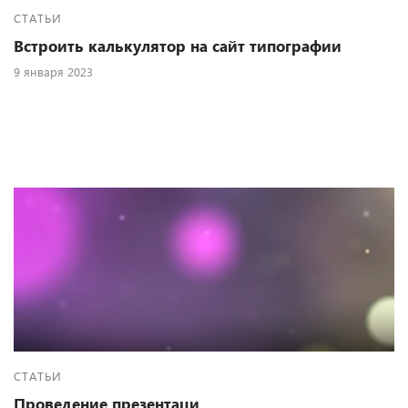
СТАТЬИ
Встроить калькулятор на сайт типографии
9 января 2023
СТАТЬИ
Проведение презентаци