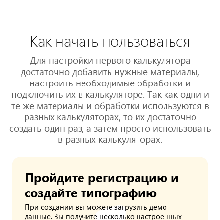
Как начать пользоваться
Для настройки первого калькулятора
достаточно добавить нужные материалы,
настроить необходимые обработки и
подключить их в калькуляторе. Так как одни и
те же материалы и обработки используются в
разных калькуляторах, то их достаточно
создать один раз, а затем просто использовать
в разных калькуляторах.
Пройдите регистрацию и
создайте типографию
При создании вы можете загрузить демо
данные. Вы получите несколько настроенных