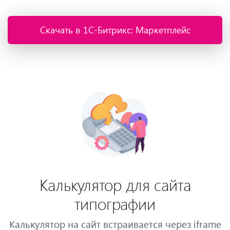
Скачать в 1С-Битрикс: Маркетплейс
Калькулятор для сайта
типографии
Калькулятор на сайт встраивается через iframe