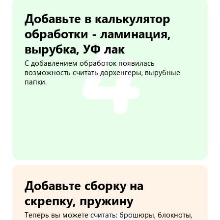
Добавьте в калькулятор
обработки - ламинация,
вырубка, УФ лак
С добавлением обработок появилась
возможность считать дорхенгеры, вырубные
папки.
Добавьте сборку на
скрепку, пружину
Теперь вы можете считать: брошюры, блокноты,