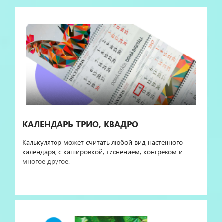
КАЛЕНДАРЬ ТРИО, КВАДРО
Калькулятор может считать любой вид настенного
календаря, с кашировкой, тиснением, конгревом и
многое другое.