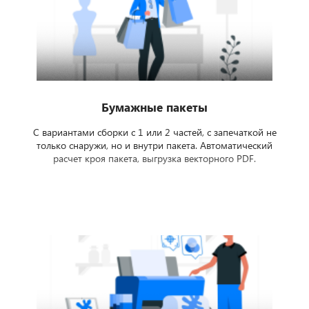
Бумажные пакеты
С вариантами сборки с 1 или 2 частей, с запечаткой не
только снаружи, но и внутри пакета. Автоматический
расчет кроя пакета, выгрузка векторного PDF.