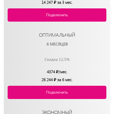
14 247 ₽ за 3 мес.
Подключить
ОПТИМАЛЬНЫЙ
6 МЕСЯЦЕВ
Скидка 12,5%
4374 ₽/мес.
26 244 ₽ за 6 мес.
Подключить
ЭКОНОМНЫЙ