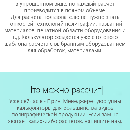
в упрощенном виде, но каждый расчет
производится в полном объеме.
Для расчета пользователю не нужно знать
тонкостей технологий полиграфии, названий
материалов, печатной области оборудования и
т.д. Калькулятор создается уже с готового
шаблона расчета с выбранным оборудованием
для обработок, материалами.
Что можно
рассчитать?
|
Уже сейчас в «ПринтМенеджере» доступны
калькуляторы для большинства видов
полиграфической продукции. Если вам не
хватает каких-либо расчетов, напишите нам.