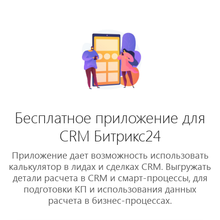
Бесплатное приложение для
CRM Битрикс24
Приложение дает возможность использовать
калькулятор в лидах и сделках CRM. Выгружать
детали расчета в CRM и смарт-процессы, для
подготовки КП и использования данных
расчета в бизнес-процессах.