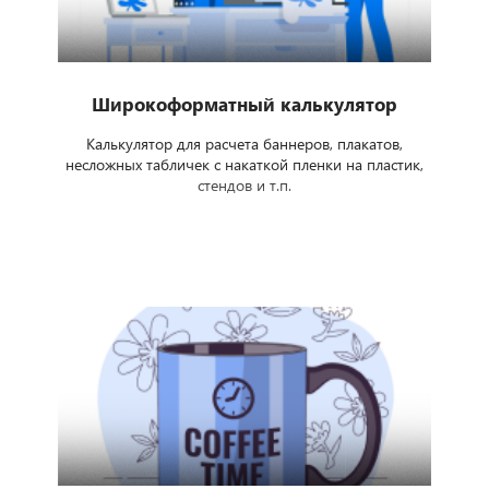
Широкоформатный калькулятор
Калькулятор для расчета баннеров, плакатов,
несложных табличек с накаткой пленки на пластик,
стендов и т.п.