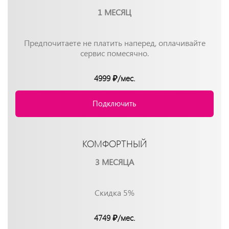
1 МЕСЯЦ
Предпочитаете не платить наперед, оплачивайте
сервис помесячно.
4999 ₽/мес.
Подключить
КОМФОРТНЫЙ
3 МЕСЯЦА
Скидка 5%
4749 ₽/мес.