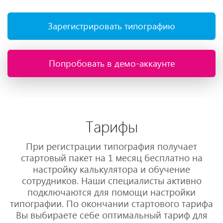
Зарегистрировать типографию
Попробовать в демо-аккаунте
Тарифы
При регистрации типография получает
стартовый пакет на 1 месяц бесплатно на
настройку калькулятора и обучение
сотрудников. Наши специалисты активно
подключаются для помощи настройки
типографии. По окончании стартового тарифа
Вы выбираете себе оптимальный тариф для