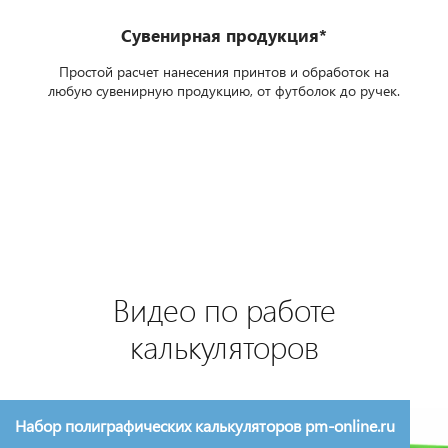
Сувенирная продукция*
Простой расчет нанесения принтов и обработок на
любую сувенирную продукцию, от футболок до ручек.
Видео по работе
калькуляторов
Набор полиграфических калькуляторов pm-online.ru