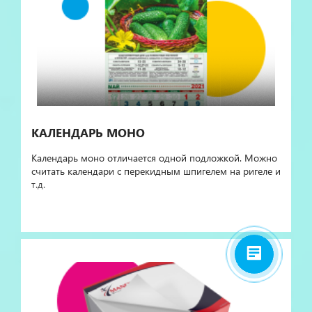
КАЛЕНДАРЬ МОНО
Календарь моно отличается одной подложкой. Можно
считать календари с перекидным шпигелем на ригеле и
т.д.