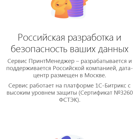
Российская разработка и
безопасность ваших данных
Сервис ПринтМенеджер – разрабатывается и
поддерживается Российской компанией, дата-
центр размещен в Москве.
Сервис работает на платформе 1С-Битрикс с
высоким уровнем защиты (Сертификат №3260
ФСТЭК).