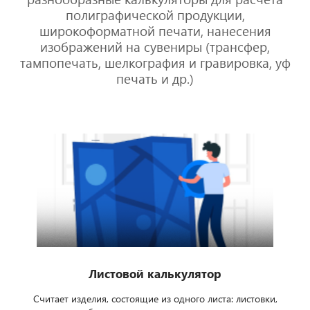
полиграфической продукции,
широкоформатной печати, нанесения
изображений на сувениры (трансфер,
тампопечать, шелкография и гравировка, уф
печать и др.)
Листовой калькулятор
Считает изделия, состоящие из одного листа: листовки,