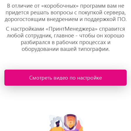
В отличие от «коробочных» программ вам не
придется решать вопросы с покупкой сервера,
дорогостоящим внедрением и поддержкой ПО.
С настройками «ПринтМенеджера» справится
любой сотрудник, главное - чтобы он хорошо
разбирался в рабочих процессах и
оборудовании вашей типографии.
Смотреть видео по настройке