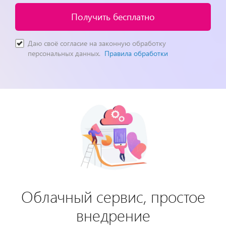
Получить бесплатно
Даю своё согласие на законную обработку
персональных данных.
Правила обработки
Облачный сервис, простое
внедрение