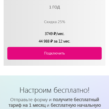
1 ГОД
Скидка 25%
3749 ₽/мес.
44 988 ₽ за 12 мес.
Подключить
Настроим бесплатно!
Отправьте форму и
получите бесплатный
тариф на 1 месяц
и
бесплатную начальную