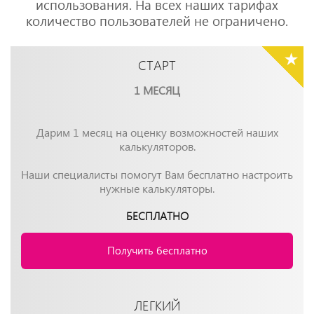
использования. На всех наших тарифах
количество пользователей не ограничено.
СТАРТ
1 МЕСЯЦ
Дарим 1 месяц на оценку возможностей наших
калькуляторов.
Наши специалисты помогут Вам бесплатно настроить
нужные калькуляторы.
БЕСПЛАТНО
Получить бесплатно
ЛЕГКИЙ