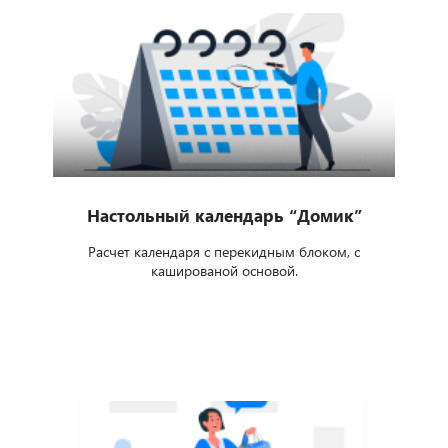
Настольный календарь “Домик”
Расчет календаря с перекидным блоком, с
кашированой основой.