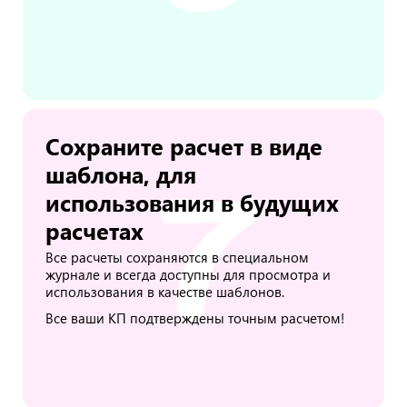
Сохраните расчет в виде
шаблона, для
использования в будущих
расчетах
Все расчеты сохраняются в специальном
журнале и всегда доступны для просмотра и
использования в качестве шаблонов.
Все ваши КП подтверждены точным расчетом!