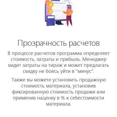
Прозрачность расчетов
В процессе расчетов программа определяет
стоимость, затраты и прибыль. Менеджер
видит затраты на тираж и может предлагать
скидку не боясь уйти в “минус”.
Также вы можете установить продажную
стоимость материала, установив
фиксированную стоимость продажи или
применив наценку в % к себестоимости
материала.