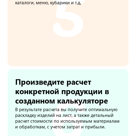
каталоги, меню, кубарики и т.д,
Произведите расчет
конкретной продукции в
созданном калькуляторе
В результате расчета вы получите оптимальную
раскладку изделий на лист, а также детальный
расчет стоимости по используемым материалам
и обработкам, с учетом затрат и прибыли.