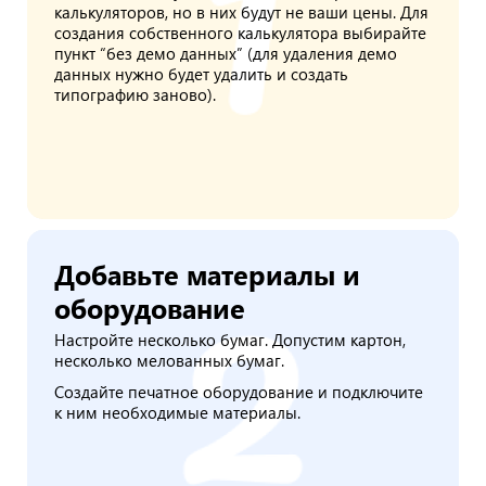
калькуляторов, но в них будут не ваши цены. Для
создания собственного калькулятора выбирайте
пункт “без демо данных” (для удаления демо
данных нужно будет удалить и создать
типографию заново).
Добавьте материалы и
оборудование
Настройте несколько бумаг. Допустим картон,
несколько мелованных бумаг.
Создайте печатное оборудование и подключите
к ним необходимые материалы.