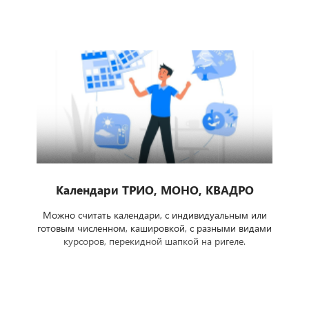
Календари ТРИО, МОНО, КВАДРО
Можно считать календари, с индивидуальным или
готовым численном, кашировкой, с разными видами
курсоров, перекидной шапкой на ригеле.