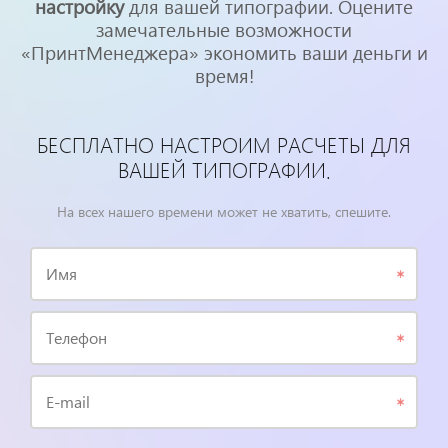
настройку
для вашей типографии. Оцените
замечательные возможности
«ПринтМенеджера» экономить ваши деньги и
время!
БЕСПЛАТНО НАСТРОИМ РАСЧЕТЫ ДЛЯ
ВАШЕЙ ТИПОГРАФИИ.
На всех нашего времени может не хватить, спешите.
Имя
Телефон
E-mail