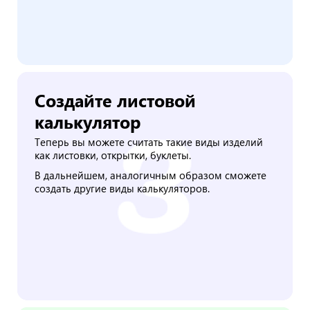
Создайте листовой
калькулятор
Теперь вы можете считать такие виды изделий
как листовки, открытки, буклеты.
В дальнейшем, аналогичным образом сможете
создать другие виды калькуляторов.