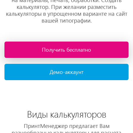
калькулятор. При желании разместить
калькуляторы в упрощенном варианте на сайт
вашей типографии.
Получить бесплатно
Демо-аккаунт
Виды калькуляторов
ПринтМенеджер предлагает Вам
разнообразные калькуляторы для расчета