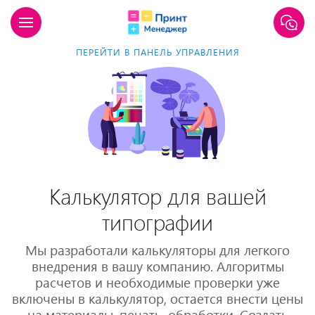
ПЕРЕЙТИ В ПАНЕЛЬ УПРАВЛЕНИЯ
Калькулятор для вашей
типографии
Мы разработали калькуляторы для легкого
внедрения в вашу компанию. Алгоритмы
расчетов и необходимые проверки уже
включены в калькулятор, остается внести цены
на материалы, печать, обработки. Создать