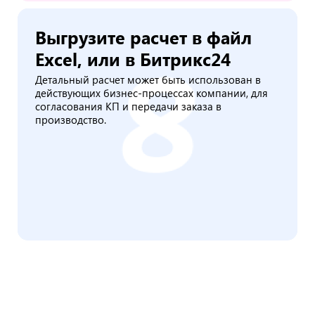
Выгрузите расчет в файл
Excel, или в Битрикс24
Детальный расчет может быть использован в
действующих бизнес-процессах компании, для
согласования КП и передачи заказа в
производство.